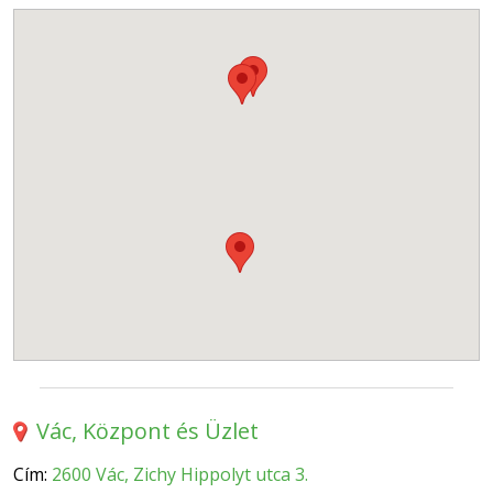
Vác, Központ és Üzlet
Cím:
2600 Vác, Zichy Hippolyt utca 3.